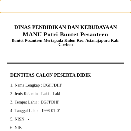
DINAS PENDIDIKAN DAN KEBUDAYAAN
MANU Putri Buntet Pesantren
Buntet Pesantren Mertapada Kulon Kec. Astanajapura Kab.
Cirebon
DENTITAS CALON PESERTA DIDIK
1. Nama Lengkap : DGFFDHF
2. Jenis Kelamin : Laki - Laki
3. Tempat Lahir : DGFFDHF
4. Tanggal Lahir : 1998-01-01
5. NISN : -
6. NIK : -