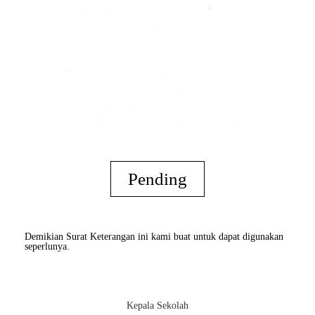
Pending
Demikian Surat Keterangan ini kami buat untuk dapat digunakan
seperlunya.
Kepala Sekolah